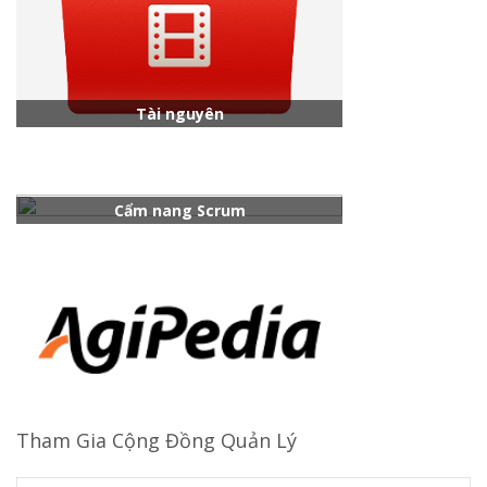
Tài nguyên
Cẩm nang Scrum
Tham Gia Cộng Đồng Quản Lý