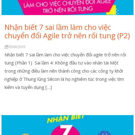
Nhận biết 7 sai lầm làm cho việc
chuyển đổi Agile trở nên rối tung (P2)
09/08/2019
Nhận biết 7 sai lầm làm cho việc chuyển đổi agile trở nên rối
tung (Phần 1) Sai lầm 4: Không đầu tư vào nhân tài Một
trong những điều làm nên thành công cho các công ty khởi
nghiệp ở Thung lũng Silicon là họ nghiêm túc trong việc tìm
kiếm và tuyển dụng […]