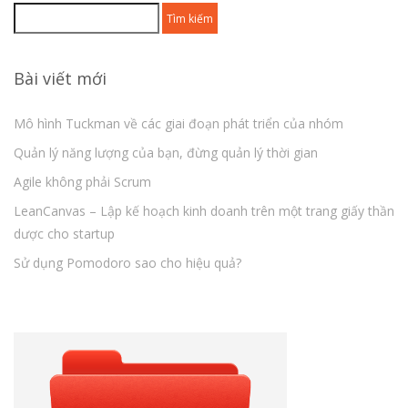
Tìm
kiếm
cho:
Bài viết mới
Mô hình Tuckman về các giai đoạn phát triển của nhóm
Quản lý năng lượng của bạn, đừng quản lý thời gian
Agile không phải Scrum
LeanCanvas – Lập kế hoạch kinh doanh trên một trang giấy thần
dược cho startup
Sử dụng Pomodoro sao cho hiệu quả?