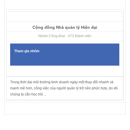
Cộng đồng Nhà quản lý Hiện đại
Nhóm Công khai · 473 thành viên
Tham gia nhóm
Trong thời đại môi trường kinh doanh ngày một thay đổi nhanh và
mạnh mẽ hơn, công việc của người quản lý trở nên phức hợp, do đó
chúng ta cần học hỏi ...