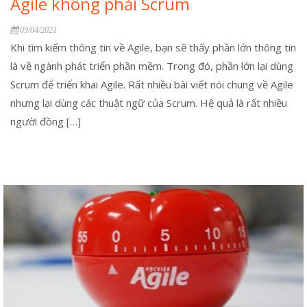
Agile không phải Scrum
09/04/2021
Khi tìm kiếm thông tin về Agile, bạn sẽ thấy phần lớn thông tin
là về ngành phát triển phần mềm. Trong đó, phần lớn lại dùng
Scrum để triển khai Agile. Rất nhiều bài viết nói chung về Agile
nhưng lại dùng các thuật ngữ của Scrum. Hệ quả là rất nhiều
người đồng […]