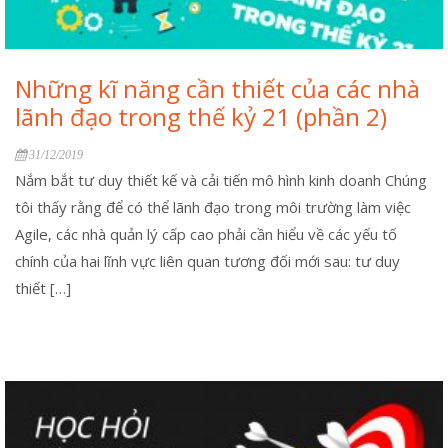
Những kĩ năng cần thiết của các nhà
lãnh đạo trong thế kỷ 21 (phần 2)
31/12/2019
Nắm bắt tư duy thiết kế và cải tiến mô hình kinh doanh Chúng
tôi thấy rằng để có thể lãnh đạo trong môi trường làm việc
Agile, các nhà quản lý cấp cao phải cần hiểu về các yếu tố
chính của hai lĩnh vực liên quan tương đối mới sau: tư duy
thiết […]