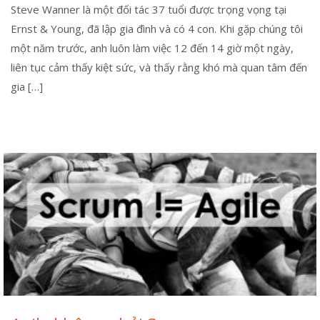
Steve Wanner là một đối tác 37 tuổi được trọng vọng tại
Ernst & Young, đã lập gia đình và có 4 con. Khi gặp chúng tôi
một năm trước, anh luôn làm việc 12 đến 14 giờ một ngày,
liên tục cảm thấy kiệt sức, và thấy rằng khó mà quan tâm đến
gia […]