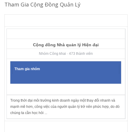
Tham Gia Cộng Đồng Quản Lý
Cộng đồng Nhà quản lý Hiện đại
Nhóm Công khai · 473 thành viên
Tham gia nhóm
Trong thời đại môi trường kinh doanh ngày một thay đổi nhanh và
mạnh mẽ hơn, công việc của người quản lý trở nên phức hợp, do đó
chúng ta cần học hỏi ...