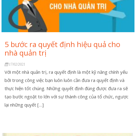
5 bước ra quyết định hiệu quả cho
nhà quản trị
17/02/2021
Với một nhà quản trị, ra quyết định là một kỹ năng chính yếu
bởi trong công việc bạn luôn luôn cần đưa ra quyết định và
thực hiện tốt chúng. Những quyết định đúng được đưa ra sẽ
tạo bước ngoặt to lớn với sự thành công của tổ chức, ngược
lại những quyết […]