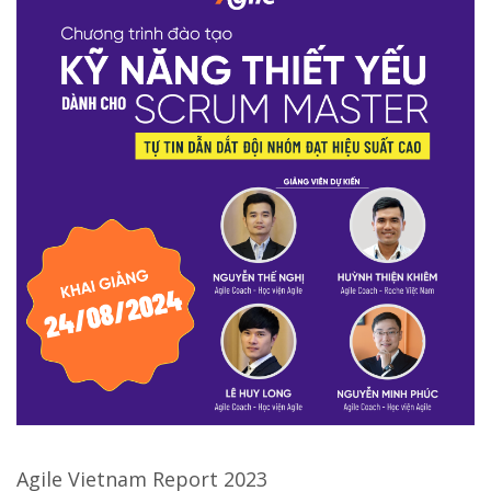
Agile Vietnam Report 2023