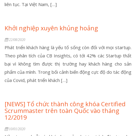
liên tục. Tại Việt Nam, […]
Khởi nghiệp xuyên khủng hoảng
22/08/2020
Phát triển khách hàng là yếu tố sống còn đối với mọi startup.
Theo phân tích của CB Insights, có tới 42% các Startup thất
bại vì không tìm được thị trường hay khách hàng cho sản
phẩm của mình. Trong bối cảnh biến động cực độ do tác động
của Covid, phát triển khách […]
[NEWS] Tổ chức thành công khóa Certified
Scrummaster trên toàn Quốc vào tháng
12/2019
10/01/2020