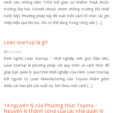
minh vào những năm 1950 bởi giáo sư Walter Pauk thuộc
trường Đại học Cornell (thuộc nhóm những trường tốt nhất
nước Mỹ). Phương pháp này đề xuất một cách tổ chức các ghi
chép hiệu quả khi học. Nó có thể dùng trong công việc […]
Lean startup là gì?
22/12/2020
Định nghĩa Lean Startup – Khởi nghiệp tinh gọn Đầu tiên,
Lean Startup là phương pháp với quy trình và cách thức để
giúp bạn quản lý quá trình khởi nghiệp của mình. Lean Startup
bắt nguồn từ Lean Manufacturing của Toyota nhằm giảm
thiểu các hao phí sản xuất xe. Nói theo một cách […]
14 nguyên lý của Phương thức Toyota –
Nguyên lý thành công của các nhà quản lý