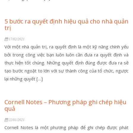
5 bước ra quyết định hiệu quả cho nhà quản
trị
17/02/2021
Với một nhà quản trị, ra quyết định là một kỹ năng chính yếu
bởi trong công việc bạn luôn luôn cần đưa ra quyết định và
thực hiện tốt chúng. Những quyết định đúng được đưa ra sẽ
tạo bước ngoặt to lớn với sự thành công của tổ chức, ngược
lại những quyết […]
Cornell Notes – Phương pháp ghi chép hiệu
quả
22/01/2021
Cornell Notes là một phương pháp để ghi chép được phát