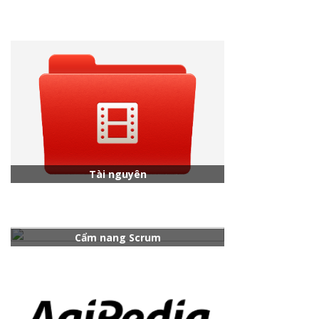
Tài nguyên
Cẩm nang Scrum