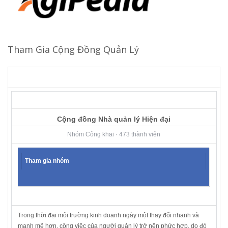
Tham Gia Cộng Đồng Quản Lý
Cộng đồng Nhà quản lý Hiện đại
Nhóm Công khai · 473 thành viên
Tham gia nhóm
Trong thời đại môi trường kinh doanh ngày một thay đổi nhanh và
mạnh mẽ hơn, công việc của người quản lý trở nên phức hợp, do đó