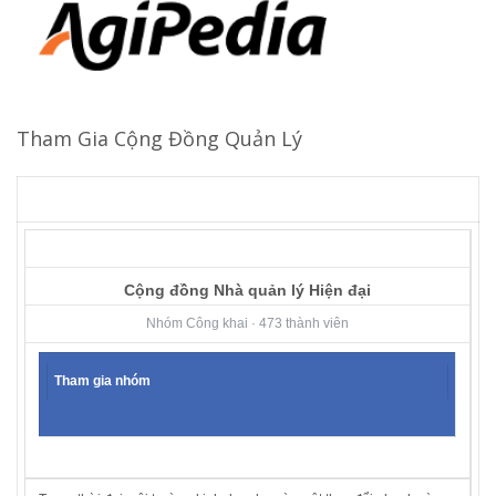
Tham Gia Cộng Đồng Quản Lý
Cộng đồng Nhà quản lý Hiện đại
Nhóm Công khai · 473 thành viên
Tham gia nhóm