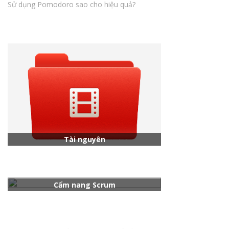
Sử dụng Pomodoro sao cho hiệu quả?
Tài nguyên
Cẩm nang Scrum