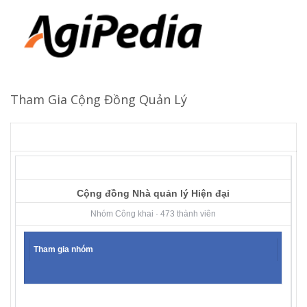
Tham Gia Cộng Đồng Quản Lý
Cộng đồng Nhà quản lý Hiện đại
Nhóm Công khai · 473 thành viên
Tham gia nhóm