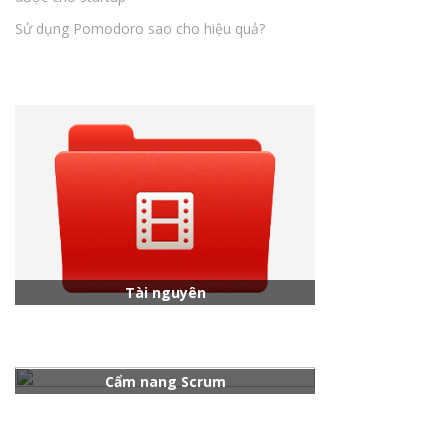
Sử dụng Pomodoro sao cho hiệu quả?
Tài nguyên
Cẩm nang Scrum