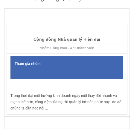
Cộng đồng Nhà quản lý Hiện đại
Nhóm Công khai · 473 thành viên
Tham gia nhóm
Trong thời đại môi trường kinh doanh ngày một thay đổi nhanh và
mạnh mẽ hơn, công việc của người quản lý trở nên phức hợp, do đó
chúng ta cần học hỏi ...