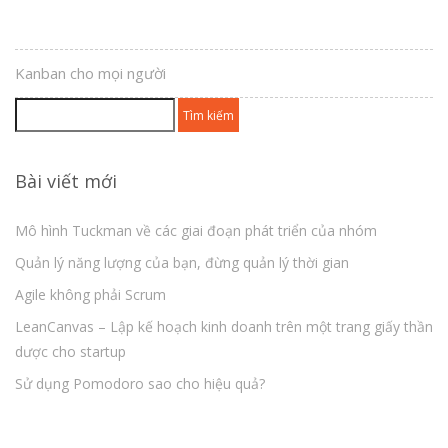
Kanban cho mọi người
Tìm
kiếm
cho:
Bài viết mới
Mô hình Tuckman về các giai đoạn phát triển của nhóm
Quản lý năng lượng của bạn, đừng quản lý thời gian
Agile không phải Scrum
LeanCanvas – Lập kế hoạch kinh doanh trên một trang giấy thần
dược cho startup
Sử dụng Pomodoro sao cho hiệu quả?