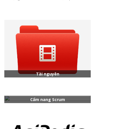
Tài nguyên
Cẩm nang Scrum