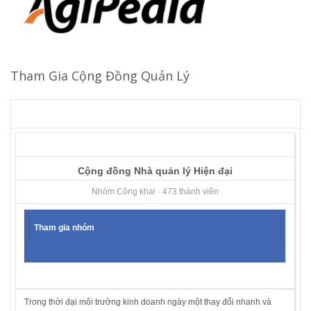
Tham Gia Cộng Đồng Quản Lý
Cộng đồng Nhà quản lý Hiện đại
Nhóm Công khai · 473 thành viên
Tham gia nhóm
Trong thời đại môi trường kinh doanh ngày một thay đổi nhanh và