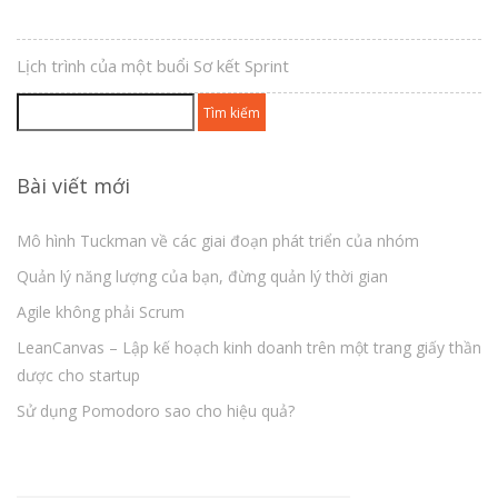
Lịch trình của một buổi Sơ kết Sprint
Tìm
kiếm
cho:
Bài viết mới
Mô hình Tuckman về các giai đoạn phát triển của nhóm
Quản lý năng lượng của bạn, đừng quản lý thời gian
Agile không phải Scrum
LeanCanvas – Lập kế hoạch kinh doanh trên một trang giấy thần
dược cho startup
Sử dụng Pomodoro sao cho hiệu quả?