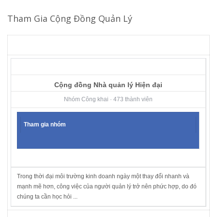
Tham Gia Cộng Đồng Quản Lý
Cộng đồng Nhà quản lý Hiện đại
Nhóm Công khai · 473 thành viên
Tham gia nhóm
Trong thời đại môi trường kinh doanh ngày một thay đổi nhanh và
mạnh mẽ hơn, công việc của người quản lý trở nên phức hợp, do đó
chúng ta cần học hỏi ...