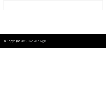
© Copyright 2015
Học viện Agile