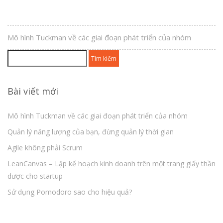
Mô hình Tuckman về các giai đoạn phát triển của nhóm
Tìm
kiếm
cho:
Bài viết mới
Mô hình Tuckman về các giai đoạn phát triển của nhóm
Quản lý năng lượng của bạn, đừng quản lý thời gian
Agile không phải Scrum
LeanCanvas – Lập kế hoạch kinh doanh trên một trang giấy thần
dược cho startup
Sử dụng Pomodoro sao cho hiệu quả?