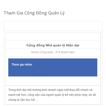
Tham Gia Cộng Đồng Quản Lý
Cộng đồng Nhà quản lý Hiện đại
Nhóm Công khai · 473 thành viên
Tham gia nhóm
Trong thời đại môi trường kinh doanh ngày một thay đổi nhanh và
mạnh mẽ hơn, công việc của người quản lý trở nên phức hợp, do đó
chúng ta cần học hỏi ...