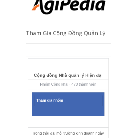
Tham Gia Cộng Đồng Quản Lý
Cộng đồng Nhà quản lý Hiện đại
Nhóm Công khai · 473 thành viên
Tham gia nhóm
Trong thời đại môi trường kinh doanh ngày