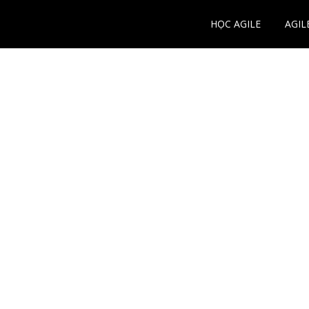
HỌC AGILE
AGIL