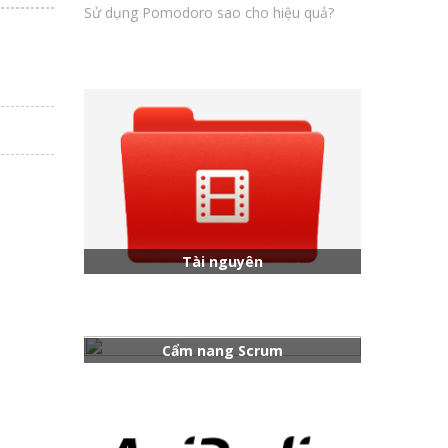
Sử dụng Pomodoro sao cho hiệu quả?
Tài nguyên
Cẩm nang Scrum