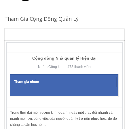
Tham Gia Cộng Đồng Quản Lý
Cộng đồng Nhà quản lý Hiện đại
Nhóm Công khai · 473 thành viên
Tham gia nhóm
Trong thời đại môi trường kinh doanh ngày một thay đổi nhanh và
mạnh mẽ hơn, công việc của người quản lý trở nên phức hợp, do đó
chúng ta cần học hỏi ...