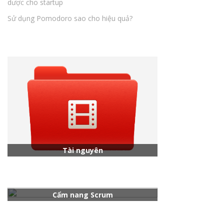
dược cho startup
Sử dụng Pomodoro sao cho hiệu quả?
Tài nguyên
Cẩm nang Scrum