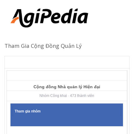
Tham Gia Cộng Đồng Quản Lý
Cộng đồng Nhà quản lý Hiện đại
Nhóm Công khai · 473 thành viên
Tham gia nhóm