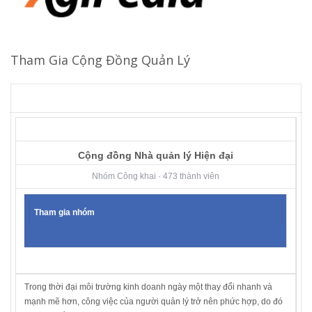
Tham Gia Cộng Đồng Quản Lý
Cộng đồng Nhà quản lý Hiện đại
Nhóm Công khai · 473 thành viên
Tham gia nhóm
Trong thời đại môi trường kinh doanh ngày một thay đổi nhanh và
mạnh mẽ hơn, công việc của người quản lý trở nên phức hợp, do đó