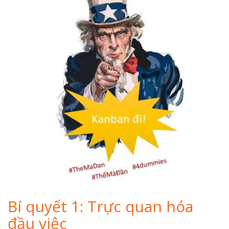
Bí quyết 1: Trực quan hóa
đầu việc