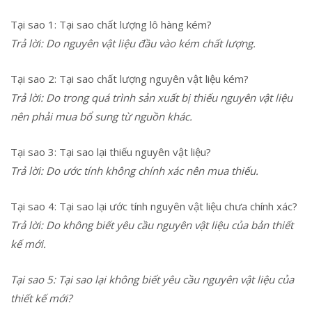
Tại sao 1: Tại sao chất lượng lô hàng kém?
Trả lời: Do nguyên vật liệu đầu vào kém chất lượng.
Tại sao 2: Tại sao chất lượng nguyên vật liệu kém?
Trả lời: Do trong quá trình sản xuất bị thiếu nguyên vật liệu
nên phải mua bổ sung từ nguồn khác.
Tại sao 3: Tại sao lại thiếu nguyên vật liệu?
Trả lời: Do ước tính không chính xác nên mua thiếu.
Tại sao 4: Tại sao lại ước tính nguyên vật liệu chưa chính xác?
Trả lời: Do không biết yêu cầu nguyên vật liệu của bản thiết
kế mới.
Tại sao 5: Tại sao lại không biết yêu cầu nguyên vật liệu của
thiết kế mới?