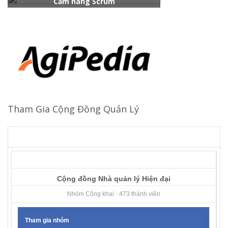
Cẩm nang Scrum
Tham Gia Cộng Đồng Quản Lý
Cộng đồng Nhà quản lý Hiện đại
Nhóm Công khai · 473 thành viên
Tham gia nhóm