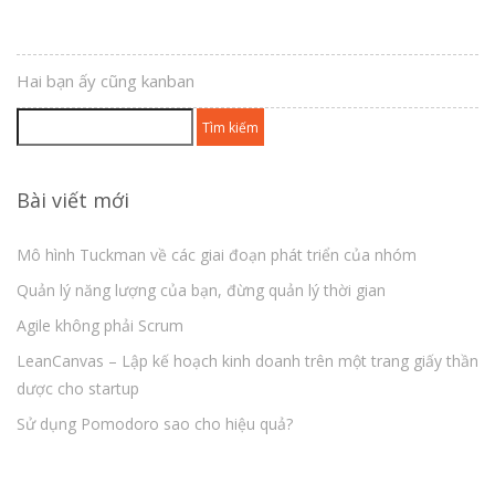
Hai bạn ấy cũng kanban
Tìm
kiếm
cho:
Bài viết mới
Mô hình Tuckman về các giai đoạn phát triển của nhóm
Quản lý năng lượng của bạn, đừng quản lý thời gian
Agile không phải Scrum
LeanCanvas – Lập kế hoạch kinh doanh trên một trang giấy thần
dược cho startup
Sử dụng Pomodoro sao cho hiệu quả?