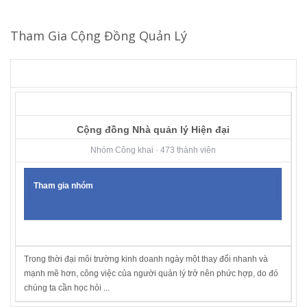
Tham Gia Cộng Đồng Quản Lý
Cộng đồng Nhà quản lý Hiện đại
Nhóm Công khai · 473 thành viên
Tham gia nhóm
Trong thời đại môi trường kinh doanh ngày một thay đổi nhanh và
mạnh mẽ hơn, công việc của người quản lý trở nên phức hợp, do đó
chúng ta cần học hỏi ...