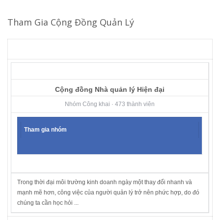
Tham Gia Cộng Đồng Quản Lý
Cộng đồng Nhà quản lý Hiện đại
Nhóm Công khai · 473 thành viên
Tham gia nhóm
Trong thời đại môi trường kinh doanh ngày một thay đổi nhanh và
mạnh mẽ hơn, công việc của người quản lý trở nên phức hợp, do đó
chúng ta cần học hỏi ...