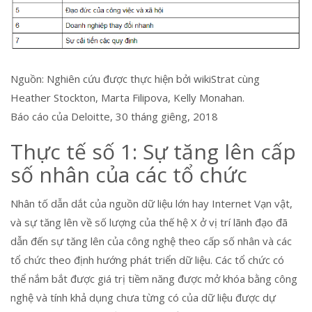
Nguồn: Nghiên cứu được thực hiện bởi wikiStrat cùng
Heather Stockton, Marta Filipova, Kelly Monahan.
Báo cáo của Deloitte, 30 tháng giêng, 2018
Thực tế số 1: Sự tăng lên cấp
số nhân của các tổ chức
Nhân tố dẫn dắt của nguồn dữ liệu lớn hay Internet Vạn vật,
và sự tăng lên về số lượng của thế hệ X ở vị trí lãnh đạo đã
dẫn đến sự tăng lên của công nghệ theo cấp số nhân và các
tổ chức theo định hướng phát triển dữ liệu. Các tổ chức có
thể nắm bắt được giá trị tiềm năng được mở khóa bằng công
nghệ và tính khả dụng chưa từng có của dữ liệu được dự