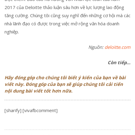
2017 của Deloitte thảo luận sâu hơn về lực lượng lao động
tăng cường. Chúng tôi cũng suy nghĩ đến những cơ hội mà các
nhà lãnh đạo có được trong việc mở rộng văn hóa doanh
nghiệp.
Nguồn:
deloitte.com
Còn tiếp…
Hãy đóng góp cho chúng tôi biết ý kiến của bạn về bài
viết này. Đóng góp của bạn sẽ giúp chúng tôi cải tiến
nội dung bài viết tốt hơn nữa.
[sharify] [vivafbcomment]