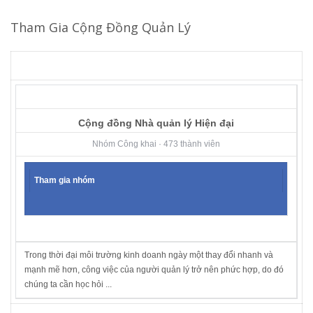
Tham Gia Cộng Đồng Quản Lý
Cộng đồng Nhà quản lý Hiện đại
Nhóm Công khai · 473 thành viên
Tham gia nhóm
Trong thời đại môi trường kinh doanh ngày một thay đổi nhanh và
mạnh mẽ hơn, công việc của người quản lý trở nên phức hợp, do đó
chúng ta cần học hỏi ...