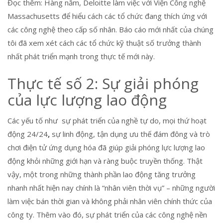
Đọc thêm: Hàng năm, Deloitte làm việc với Viện Công nghệ
Massachusetts để hiểu cách các tổ chức đang thích ứng với
các công nghệ theo cấp số nhân. Báo cáo mới nhất của chúng
tôi đã xem xét cách các tổ chức kỹ thuật số trưởng thành
nhất phát triển mạnh trong thực tế mới này.
Thực tế số 2: Sự giải phóng
của lực lượng lao động
Các yếu tố như sự phát triển của nghề tự do, mọi thứ hoạt
động 24/24
,
sự linh động, tận dụng ưu thế đám đông và trò
chơi điện tử ứng dụng hóa đã giúp giải phóng lực lượng lao
động khỏi những giới hạn và ràng buộc truyền thống. Thật
vậy, một trong những thành phần lao động tăng trưởng
nhanh nhất hiện nay chính là “nhân viên thời vụ” – những người
làm việc bán thời gian và không phải nhân viên chính thức của
công ty. Thêm vào đó, sự phát triển của các công nghệ nền