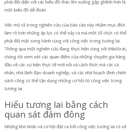
phải đối diện với các biểu đồ thác lên xuống gập ghềnh hơn là
một biểu đồ dễ đoán.
Việc mô tả trong nghiên cứu của báo cáo này nhằm mục đích
làm rõ hơn những áp lực có thể xảy ra mà một tổ chức có thể
phải đối mặt song hành cùng với công việc trong tương lai.
Thông qua một nghiên cứu đang thực hiện cùng với WikiStrat,
chúng tôi xem xét các quan điểm của những chuyên gia hàng
đầu về các sự kiện thực tế mới nổi và cách thức mà các cá
nhân, nhà lãnh đạo doanh nghiệp, và các nhà hoạch định chính
sách công có thể tận dụng những cơ hội từ công việc trong
tương lai.
Hiểu tương lai bằng cách
quan sát đám đông
Những khó khăn và cơ hội đặt ra bởi công việc tương lai có vẻ