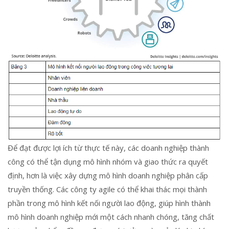
Để đạt được lợi ích từ thực tế này, các doanh nghiệp thành
công có thể tận dụng mô hình nhóm và giao thức ra quyết
định, hơn là việc xây dựng mô hình doanh nghiệp phân cấp
truyền thống. Các công ty agile có thể khai thác mọi thành
phần trong mô hình kết nối người lao động, giúp hình thành
mô hình doanh nghiệp mới một cách nhanh chóng, tăng chất