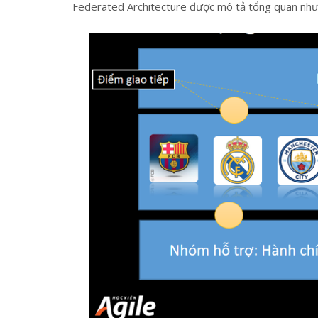
Federated Architecture được mô tả tổng quan như 