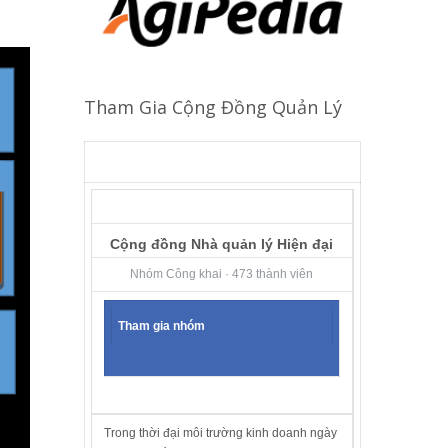
Tham Gia Cộng Đồng Quản Lý
Cộng đồng Nhà quản lý Hiện đại
Nhóm Công khai · 473 thành viên
Tham gia nhóm
Trong thời đại môi trường kinh doanh ngày