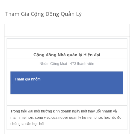
Tham Gia Cộng Đồng Quản Lý
Cộng đồng Nhà quản lý Hiện đại
Nhóm Công khai · 473 thành viên
Tham gia nhóm
Trong thời đại môi trường kinh doanh ngày một thay đổi nhanh và
mạnh mẽ hơn, công việc của người quản lý trở nên phức hợp, do đó
chúng ta cần học hỏi ...