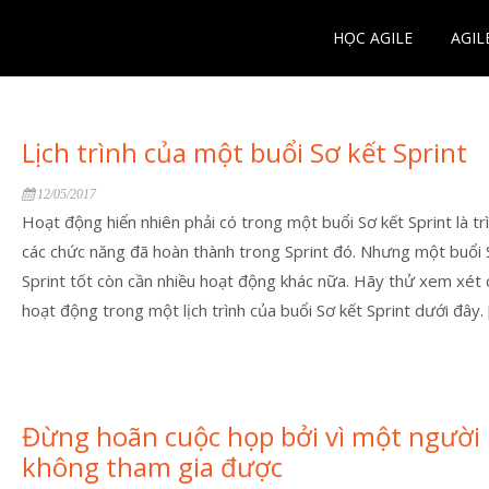
HỌC AGILE
AGIL
Lịch trình của một buổi Sơ kết Sprint
12/05/2017
Hoạt động hiển nhiên phải có trong một buổi Sơ kết Sprint là tr
các chức năng đã hoàn thành trong Sprint đó. Nhưng một buổi 
Sprint tốt còn cần nhiều hoạt động khác nữa. Hãy thử xem xét 
hoạt động trong một lịch trình của buổi Sơ kết Sprint dưới đây. 
Đừng hoãn cuộc họp bởi vì một người
không tham gia được